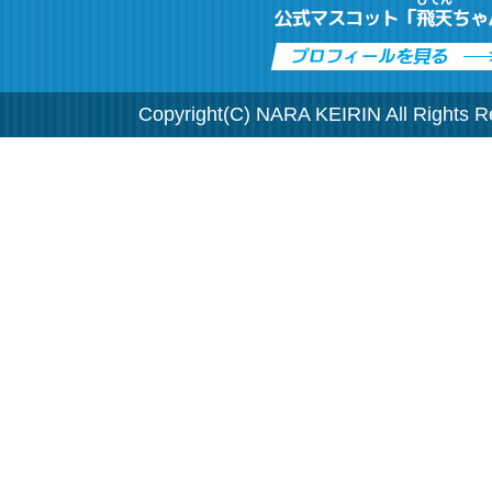
Copyright(C) NARA KEIRIN All Rights R