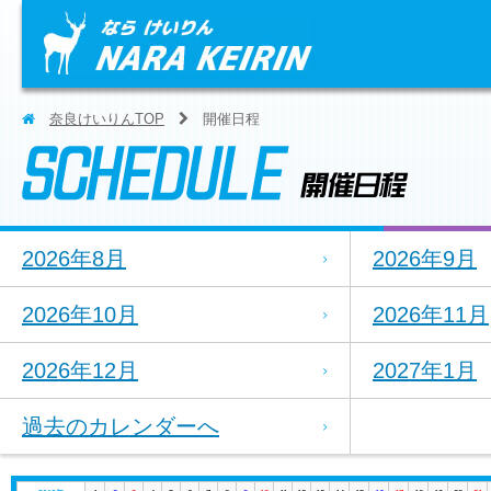
奈良けいりんTOP
開催日程
2026年8月
2026年9月
2026年10月
2026年11月
2026年12月
2027年1月
過去のカレンダーへ