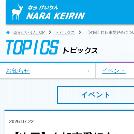
奈良けいりんTOP
トピックス
【次回】自転車愛好会につ
お知らせ
イベント
イベント
2026.07.22