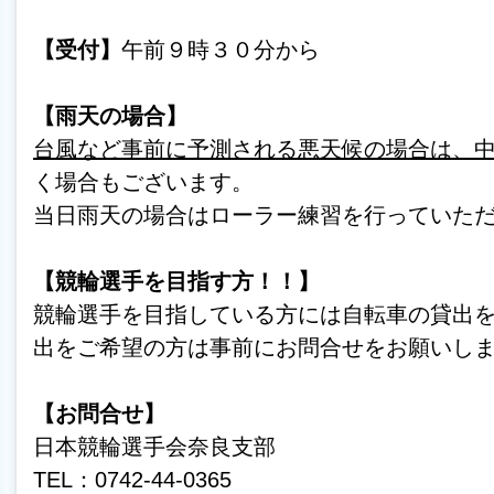
【受付】
午前９時３０分から
【雨天の場合】
台風など事前に予測される悪天候の場合は、
く場合もございます。
当日雨天の場合はローラー練習を行っていた
【競輪選手を目指す方！！】
競輪選手を目指している方には自転車の貸出
出をご希望の方は事前にお問合せをお願いし
【お問合せ】
日本競輪選手会奈良支部
TEL：0742-44-0365