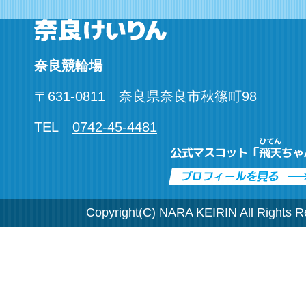
奈良競輪場
〒
631-0811
奈良県
奈良市秋篠町
98
TEL
0742-45-4481
Copyright(C) NARA KEIRIN All Rights R