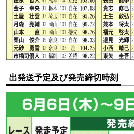
出発送予定及び発売締切時刻