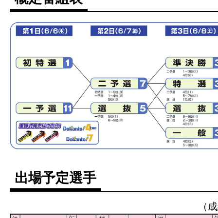
出場予定選手
（成