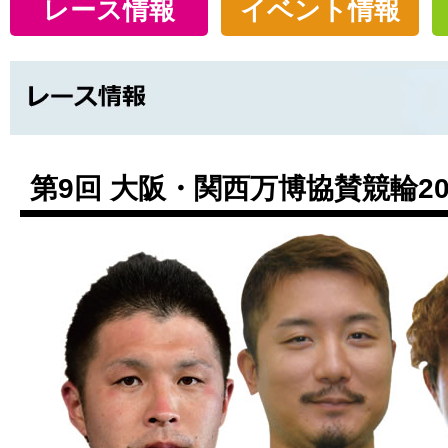
レース情報
イベント情報
第9回 大阪・関西万博協賛競輪20