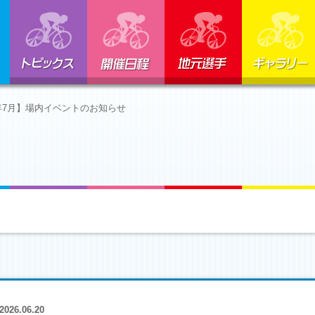
トピックス
開催日程
地元選手
年7月】場内イベントのお知らせ
2026.06.20