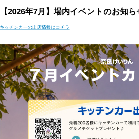
【2026年7月】場内イベントのお知ら
キッチンカーの出店情報はコチラ