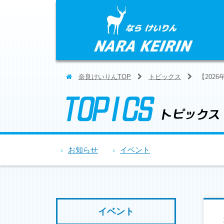
奈良けいりんTOP
トピックス
【2026
お知らせ
イベント
イベント