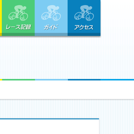
ギャラリー
レース記録
ガイド
アクセス